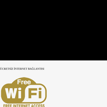
ÜCRETSİZ İNTERNET BAĞLANTISI